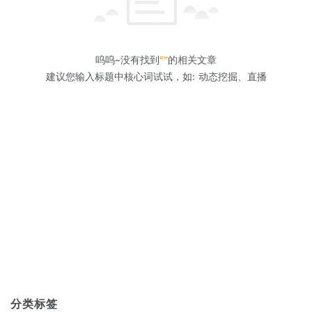
呜呜~没有找到
“”
的相关文章
建议您输入标题中核心词试试，如: 动态挖掘、直播
分类标签