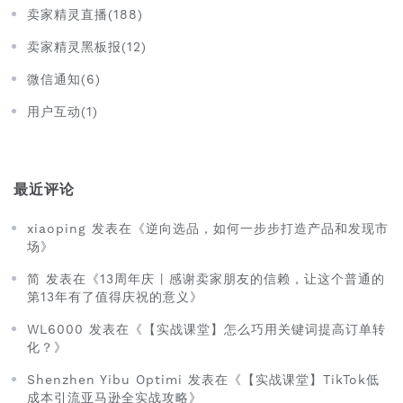
卖家精灵直播(188)
卖家精灵黑板报(12)
微信通知(6)
用户互动(1)
最近评论
xiaoping 发表在《逆向选品，如何一步步打造产品和发现市
场》
简 发表在《13周年庆 | 感谢卖家朋友的信赖，让这个普通的
第13年有了值得庆祝的意义》
WL6000 发表在《【实战课堂】怎么巧用关键词提高订单转
化？》
Shenzhen Yibu Optimi 发表在《【实战课堂】TikTok低
成本引流亚马逊全实战攻略》