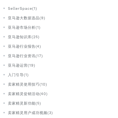
SellerSpace(1)
亚马逊大数据选品(9)
亚马逊市场分析(1)
亚马逊知识库(25)
亚马逊行业报告(4)
亚马逊行业资讯(17)
亚马逊运营(19)
入门引导(1)
卖家精灵使用技巧(10)
卖家精灵促销活动(40)
卖家精灵新功能(5)
卖家精灵用户成功视频(3)