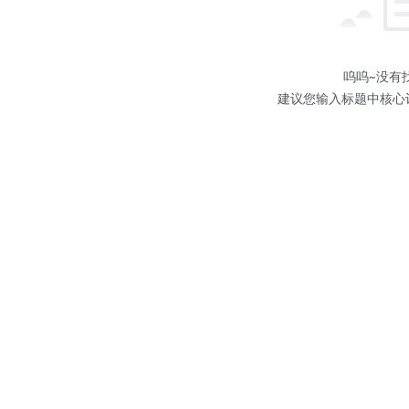
呜呜~没有
建议您输入标题中核心