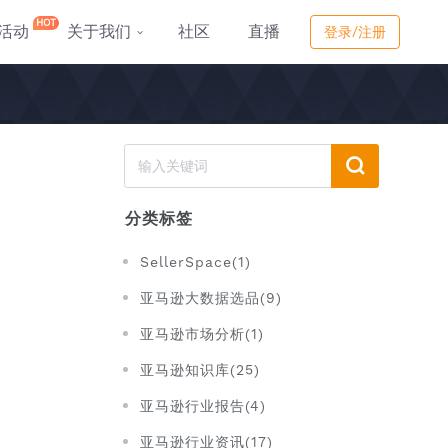
HOT
活动
关于我们
社区
直播
登录/注册
分类标签
SellerSpace(1)
亚马逊大数据选品(9)
亚马逊市场分析(1)
亚马逊知识库(25)
亚马逊行业报告(4)
亚马逊行业资讯(17)