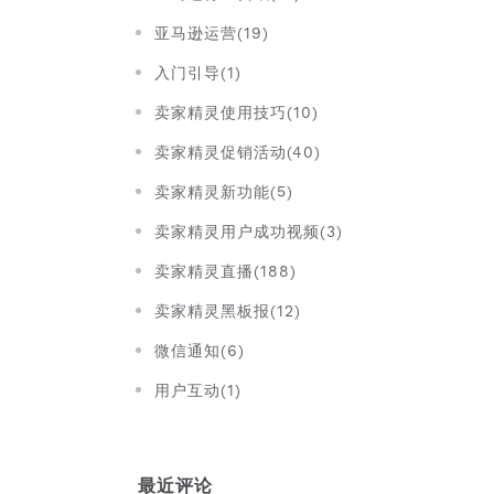
亚马逊运营(19)
入门引导(1)
卖家精灵使用技巧(10)
卖家精灵促销活动(40)
卖家精灵新功能(5)
卖家精灵用户成功视频(3)
卖家精灵直播(188)
卖家精灵黑板报(12)
微信通知(6)
用户互动(1)
最近评论