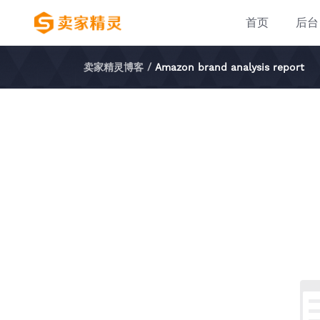
首页
后台
卖家精灵博客
/
Amazon brand analysis report