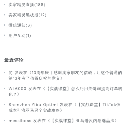
卖家精灵直播(188)
卖家精灵黑板报(12)
微信通知(6)
用户互动(1)
最近评论
简 发表在《13周年庆 | 感谢卖家朋友的信赖，让这个普通的
第13年有了值得庆祝的意义》
WL6000 发表在《【实战课堂】怎么巧用关键词提高订单转
化？》
Shenzhen Yibu Optimi 发表在《【实战课堂】TikTok低
成本引流亚马逊全实战攻略》
messiboss 发表在《【实战课堂】亚马逊反内卷选品法》