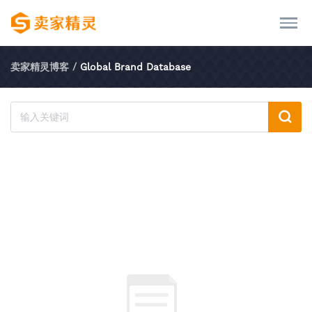
卖家精灵博客
/
Global Brand Database