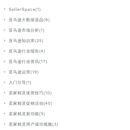
SellerSpace(1)
亚马逊大数据选品(9)
亚马逊市场分析(1)
亚马逊知识库(25)
亚马逊行业报告(4)
亚马逊行业资讯(17)
亚马逊运营(19)
入门引导(1)
卖家精灵使用技巧(10)
卖家精灵促销活动(40)
卖家精灵新功能(5)
卖家精灵用户成功视频(3)