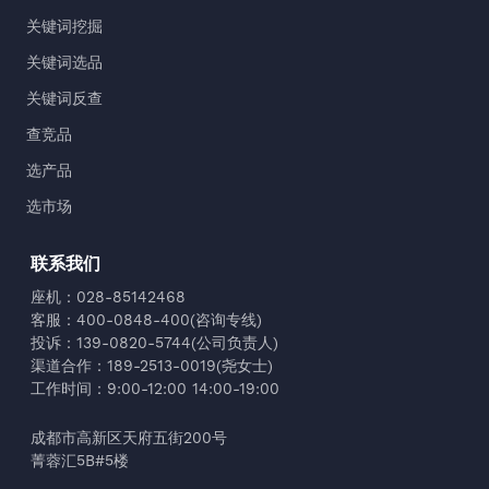
关键词挖掘
关键词选品
关键词反查
查竞品
选产品
选市场
联系我们
座机：028-85142468
客服：400-0848-400(咨询专线)
投诉：139-0820-5744(公司负责人)
渠道合作：189-2513-0019(尧女士)
工作时间：9:00-12:00 14:00-19:00
成都市高新区天府五街200号
菁蓉汇5B#5楼