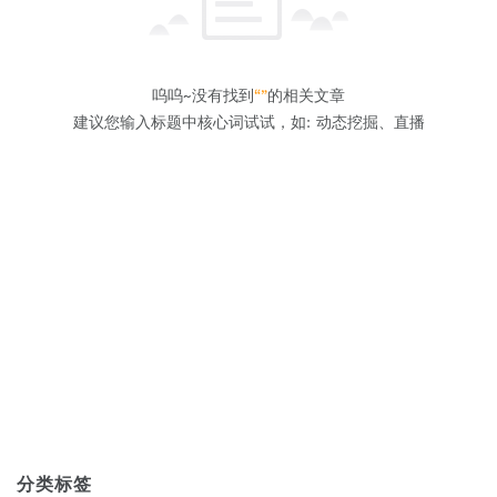
呜呜~没有找到
“”
的相关文章
建议您输入标题中核心词试试，如: 动态挖掘、直播
分类标签