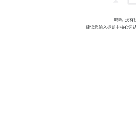
呜呜~没有
建议您输入标题中核心词试