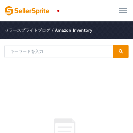
セラースプライトブログ
/
Amazon Inventory