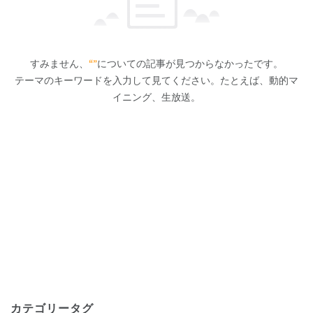
すみません、
“”
についての記事が見つからなかったです。
テーマのキーワードを入力して見てください。たとえば、動的マ
イニング、生放送。
カテゴリータグ