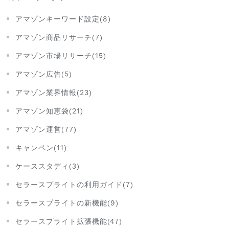
アマゾンキーワード設定(8)
アマゾン商品リサーチ(7)
アマゾン市場リサーチ(15)
アマゾン広告(5)
アマゾン業界情報(23)
アマゾン知恵袋(21)
アマゾン運営(77)
キャンペン(11)
ケーススタディ(3)
セラースプライトの利用ガイド(7)
セラースプライトの新機能(9)
セラースプライト拡張機能(47)