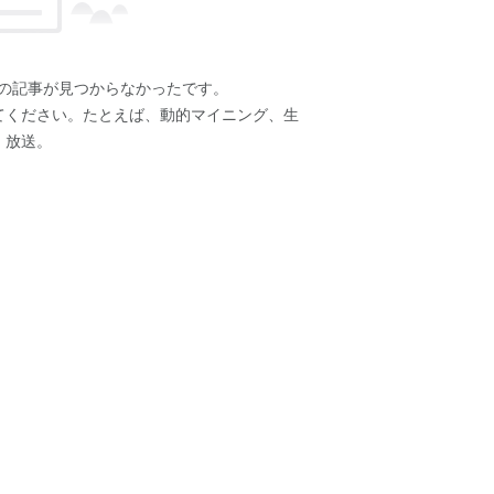
の記事が見つからなかったです。
てください。たとえば、動的マイニング、生
放送。