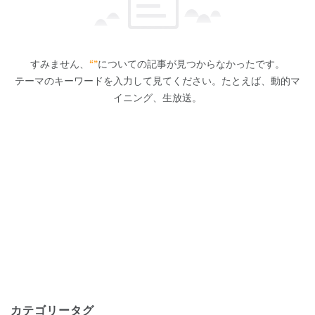
すみません、
“”
についての記事が見つからなかったです。
テーマのキーワードを入力して見てください。たとえば、動的マ
イニング、生放送。
カテゴリータグ