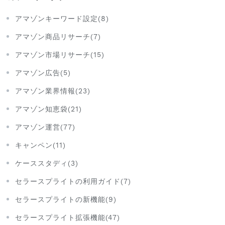
アマゾンキーワード設定(8)
アマゾン商品リサーチ(7)
アマゾン市場リサーチ(15)
アマゾン広告(5)
アマゾン業界情報(23)
アマゾン知恵袋(21)
アマゾン運営(77)
キャンペン(11)
ケーススタディ(3)
セラースプライトの利用ガイド(7)
セラースプライトの新機能(9)
セラースプライト拡張機能(47)