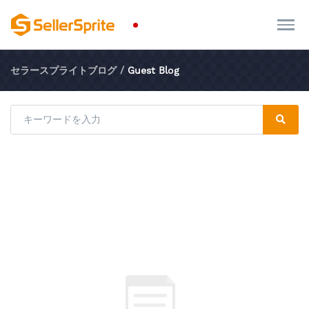
セラースプライトブログ
/
Guest Blog