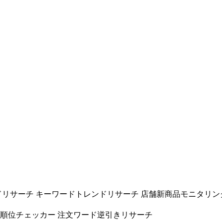
ドリサーチ
キーワードトレンドリサーチ
店舗新商品モニタリン
ド順位チェッカー
注文ワード逆引きリサーチ