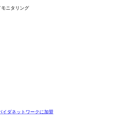
ドモニタリング
ロバイダネットワークに加盟