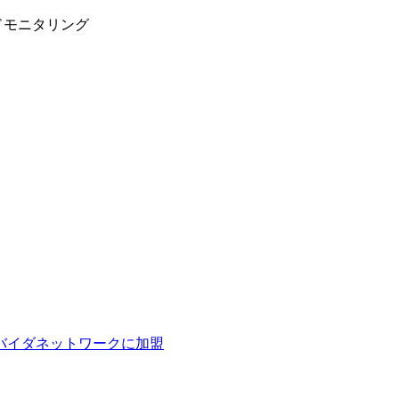
ドモニタリング
ロバイダネットワークに加盟