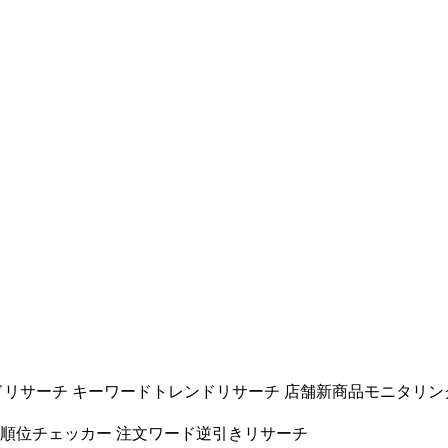
ドリサーチ
キーワードトレンドリサーチ
店舗新商品モニタリン
ド順位チェッカー
注文ワード逆引きリサーチ