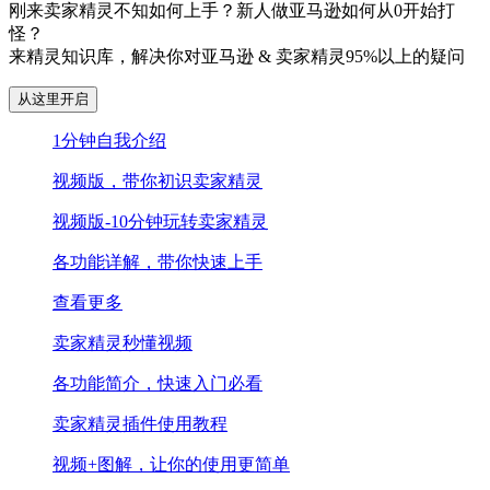
刚来卖家精灵不知如何上手？新人做亚马逊如何从0开始打
怪？
来精灵知识库，解决你对亚马逊 & 卖家精灵95%以上的疑问
从这里开启
1分钟自我介绍
视频版，带你初识卖家精灵
视频版-10分钟玩转卖家精灵
各功能详解，带你快速上手
查看更多
卖家精灵秒懂视频
各功能简介，快速入门必看
卖家精灵插件使用教程
视频+图解，让你的使用更简单