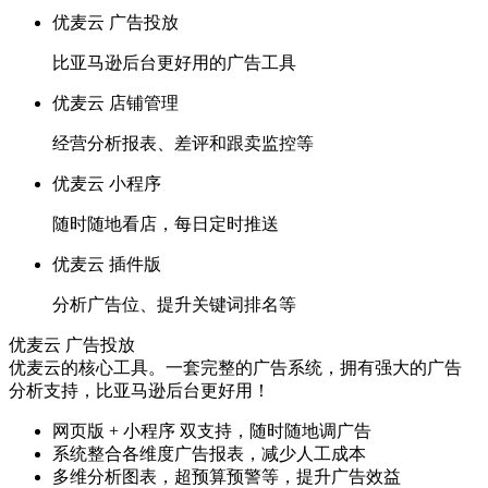
优麦云 广告投放
比亚马逊后台更好用的广告工具
优麦云 店铺管理
经营分析报表、差评和跟卖监控等
优麦云 小程序
随时随地看店，每日定时推送
优麦云 插件版
分析广告位、提升关键词排名等
优麦云 广告投放
优麦云的核心工具。一套完整的广告系统，拥有强大的广告
分析支持，比亚马逊后台更好用！
网页版 + 小程序 双支持，随时随地调广告
系统整合各维度广告报表，减少人工成本
多维分析图表，超预算预警等，提升广告效益