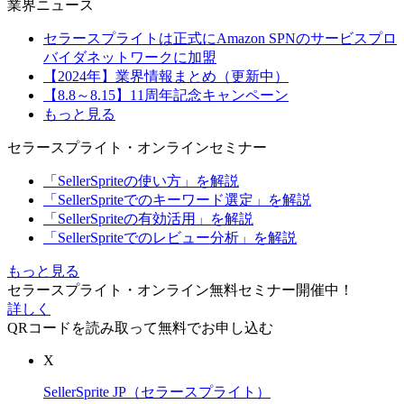
業界ニュース
セラースプライトは正式にAmazon SPNのサービスプロ
バイダネットワークに加盟
【2024年】業界情報まとめ（更新中）
【8.8～8.15】11周年記念キャンペーン
もっと見る
セラースプライト・オンラインセミナー
「SellerSpriteの使い方」を解説
「SellerSpriteでのキーワード選定」を解説
「SellerSpriteの有効活用」を解説
「SellerSpriteでのレビュー分析」を解説
もっと見る
セラースプライト・オンライン無料セミナー開催中！
詳しく
QRコードを読み取って無料でお申し込む
X
SellerSprite JP（セラースプライト）