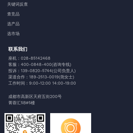
关键词反查
查竞品
选产品
选市场
联系我们
座机：028-85142468
客服：400-0848-400(咨询专线)
投诉：139-0820-5744(公司负责人)
渠道合作：189-2513-0019(尧女士)
工作时间：9:00-12:00 14:00-19:00
成都市高新区天府五街200号
菁蓉汇5B#5楼